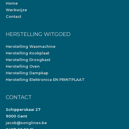
Home
Werkwijze
Contact
HERSTELLING WITGOED
Herstelling Wasmachine
Herstelling Kookplaat
Herstelling Droogkast
Herstelling Oven
Herstelling Dampkap
Herstelling Elektronica EN PRINTPLAAT
CONTACT
Schipperskaai 27
9000 Gent
jacob@songlines.be