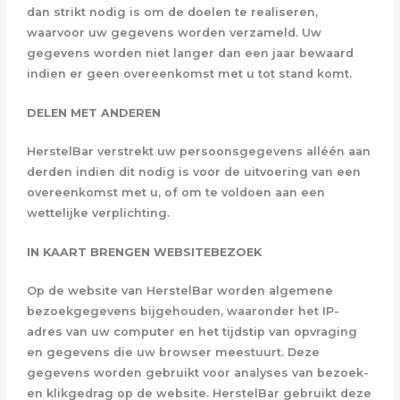
dan strikt nodig is om de doelen te realiseren,
waarvoor uw gegevens worden verzameld. Uw
gegevens worden niet langer dan een jaar bewaard
indien er geen overeenkomst met u tot stand komt.
DELEN MET ANDEREN
HerstelBar verstrekt uw persoonsgegevens alléén aan
derden indien dit nodig is voor de uitvoering van een
overeenkomst met u, of om te voldoen aan een
wettelijke verplichting.
IN KAART BRENGEN WEBSITEBEZOEK
Op de website van HerstelBar worden algemene
bezoekgegevens bijgehouden, waaronder het IP-
adres van uw computer en het tijdstip van opvraging
en gegevens die uw browser meestuurt. Deze
gegevens worden gebruikt voor analyses van bezoek-
en klikgedrag op de website. HerstelBar gebruikt deze