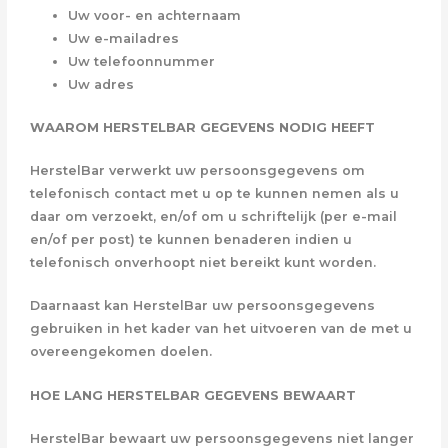
Uw voor- en achternaam
Uw e-mailadres
Uw telefoonnummer
Uw adres
WAAROM HERSTELBAR
GEGEVENS NODIG HEEFT
HerstelBar verwerkt uw persoonsgegevens om
telefonisch contact met u op te kunnen nemen als u
daar om verzoekt, en/of om u schriftelijk (per e-mail
en/of per post) te kunnen benaderen indien u
telefonisch onverhoopt niet bereikt kunt worden.
Daarnaast kan HerstelBar uw persoonsgegevens
gebruiken in het kader van het uitvoeren van de met u
overeengekomen doelen.
HOE LANG HERSTELBAR
GEGEVENS BEWAART
HerstelBar bewaart uw persoonsgegevens niet langer