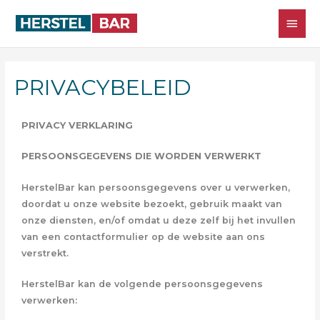
PRIVACYBELEID
PRIVACY VERKLARING
PERSOONSGEGEVENS DIE WORDEN VERWERKT
HerstelBar kan persoonsgegevens over u verwerken,
doordat u onze website bezoekt, gebruik maakt van
onze diensten, en/of omdat u deze zelf bij het invullen
van een contactformulier op de website aan ons
verstrekt.
HerstelBar kan de volgende persoonsgegevens
verwerken: