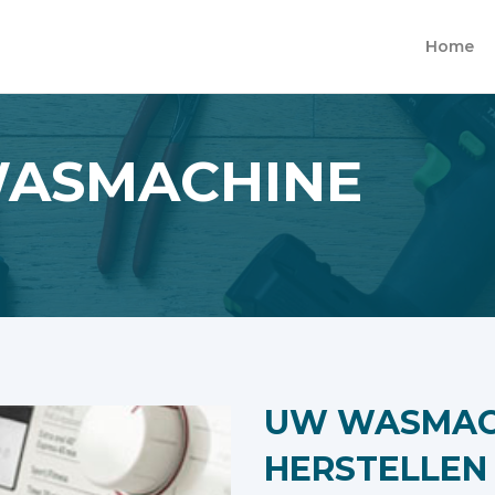
Home
WASMACHINE
UW WASMAC
HERSTELLEN