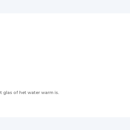
t glas of het water warm is.