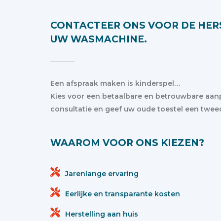
CONTACTEER ONS VOOR DE HER
UW WASMACHINE.
Een afspraak maken is kinderspel…
Kies voor een betaalbare en betrouwbare aan
consultatie en geef uw oude toestel een twee
WAAROM VOOR ONS KIEZEN?
Jarenlange ervaring
Eerlijke en transparante kosten
Herstelling aan huis