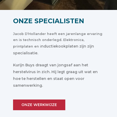
ONZE SPECIALISTEN
Jacob D’Hollander heeft een jarenlange ervaring
en is technisch onderlegd. Elektronica,
nductiekookplaten zijn zijn
printplaten en i
specialisatie.
Kurijn Buys draagt van jongsaf aan het
herstelvirus in zich. Hij legt graag uit wat en
hoe te herstellen en staat open voor
samenwerking.
ONZE WERKWIJZE