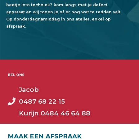
beetje into techniek? kom langs met je defect
apparaat en wij tonen je of er nog wat te redden valt.
Op donderdagnamiddag in ons atelier, enkel op
afspraak.
BEL ONS
Jacob
0487 68 22 15
Kurijn 0484 46 64 88
MAAK EEN AFSPRAAK