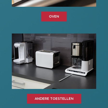
OVEN
ANDERE TOESTELLEN