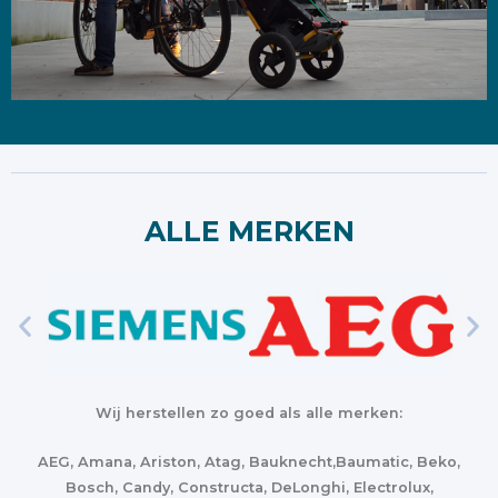
ALLE MERKEN
Wij herstellen zo goed als alle merken:
AEG, Amana, Ariston, Atag, Bauknecht,Baumatic, Beko,
Bosch, Candy, Constructa, DeLonghi, Electrolux,