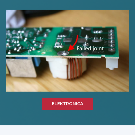
ELEKTRONICA