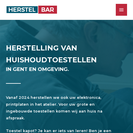
HERSTELLING VAN
HUISHOUDTOESTELLEN
IN GENT EN OMGEVING.
Vanaf 2024 herstellen we ook uw elektronica,
printplaten in het atelier. Voor uw grote en
ingebouwde toestellen komen wij aan huis na
afspraak.
Toestel kapot? Je kan er iets van leren! Ben je een