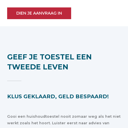
DIEN JE AANVRAAG IN
GEEF JE TOESTEL EEN
TWEEDE LEVEN
KLUS GEKLAARD, GELD BESPAARD!
Gooi een huishoudtoestel nooit zomaar weg als het niet
werkt zoals het hoort. Luister eerst naar advies van