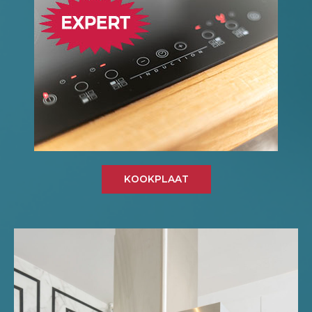
KOOKPLAAT