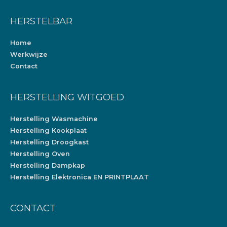
HERSTELBAR
Home
Werkwijze
Contact
HERSTELLING WITGOED
Herstelling Wasmachine
Herstelling Kookplaat
Herstelling Droogkast
Herstelling Oven
Herstelling Dampkap
Herstelling Elektronica EN PRINTPLAAT
CONTACT