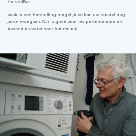
HerstelBar.
Vaak is een herstelling mogelijk en kan uw toestel nog
jaren meegaan. Dat is goed voor uw portemonnee en
bovendien beter voor het milieu!