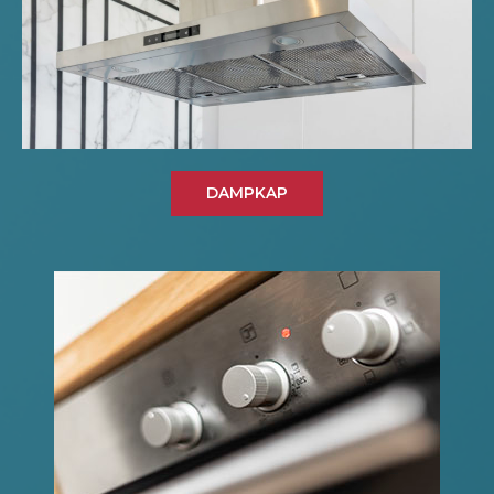
DAMPKAP