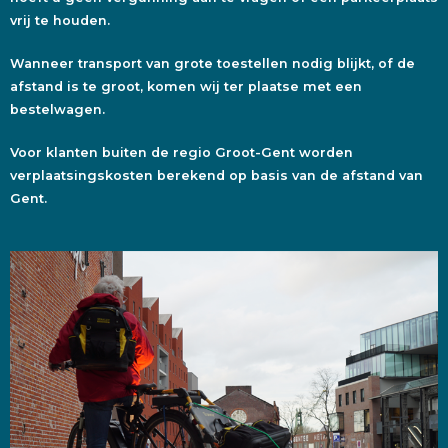
vrij te houden.
Wanneer transport van grote toestellen nodig blijkt, of de
afstand is te groot, komen wij ter plaatse met een
bestelwagen.
Voor klanten buiten de regio Groot-Gent worden
verplaatsingskosten berekend op basis van de afstand van
Gent.