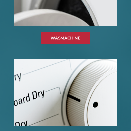
WASMACHINE