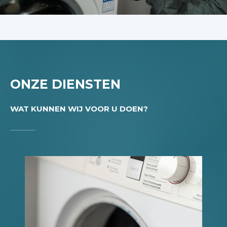
ONZE DIENSTEN
WAT KUNNEN WIJ VOOR U DOEN?